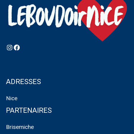
Instagram
Facebook
ADRESSES
Nice
PARTENAIRES
Brisemiche