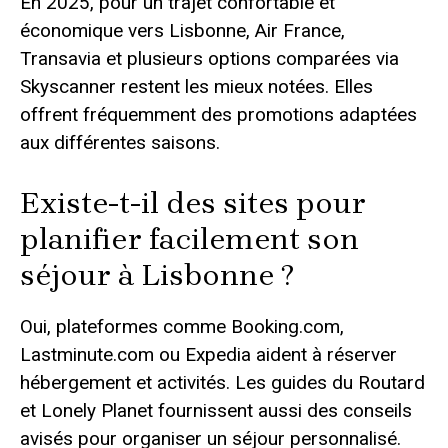
En 2025, pour un trajet confortable et
économique vers Lisbonne, Air France,
Transavia et plusieurs options comparées via
Skyscanner restent les mieux notées. Elles
offrent fréquemment des promotions adaptées
aux différentes saisons.
Existe-t-il des sites pour
planifier facilement son
séjour à Lisbonne ?
Oui, plateformes comme Booking.com,
Lastminute.com ou Expedia aident à réserver
hébergement et activités. Les guides du Routard
et Lonely Planet fournissent aussi des conseils
avisés pour organiser un séjour personnalisé.