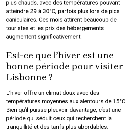
plus chauds, avec des températures pouvant
atteindre 29 à 30°C, parfois plus lors de pics
caniculaires. Ces mois attirent beaucoup de
touristes et les prix des hébergements
augmentent significativement.
Est-ce que l’hiver est une
bonne période pour visiter
Lisbonne ?
L’hiver offre un climat doux avec des
températures moyennes aux alentours de 15°C.
Bien qu’il puisse pleuvoir davantage, c’est une
période qui séduit ceux qui recherchent la
tranquillité et des tarifs plus abordables.