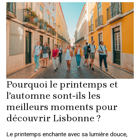
Pourquoi le printemps et
l’automne sont-ils les
meilleurs moments pour
découvrir Lisbonne ?
Le printemps enchante avec sa lumière douce,