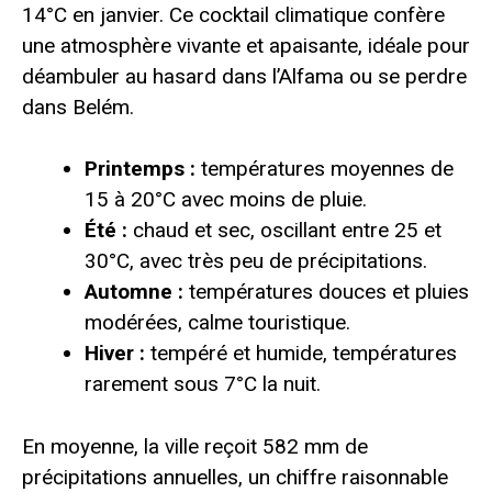
14°C en janvier. Ce cocktail climatique confère
une atmosphère vivante et apaisante, idéale pour
déambuler au hasard dans l’Alfama ou se perdre
dans Belém.
Printemps :
températures moyennes de
15 à 20°C avec moins de pluie.
Été :
chaud et sec, oscillant entre 25 et
30°C, avec très peu de précipitations.
Automne :
températures douces et pluies
modérées, calme touristique.
Hiver :
tempéré et humide, températures
rarement sous 7°C la nuit.
En moyenne, la ville reçoit 582 mm de
précipitations annuelles, un chiffre raisonnable