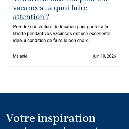
vacances : à quoi faire
attention ?
Prendre une voiture de location pour goûter à la
liberté pendant vos vacances est une excellente
idée, à condition de faire le bon choix, ...
Mélanie
juin 18, 2026
Votre inspiration