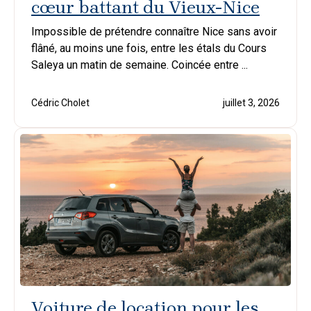
cœur battant du Vieux-Nice
Impossible de prétendre connaître Nice sans avoir
flâné, au moins une fois, entre les étals du Cours
Saleya un matin de semaine. Coincée entre ...
Cédric Cholet
juillet 3, 2026
Voiture de location pour les