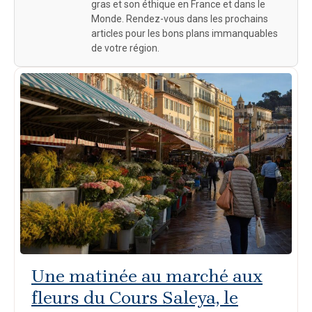
gras et son éthique en France et dans le
Monde. Rendez-vous dans les prochains
articles pour les bons plans immanquables
de votre région.
Une matinée au marché aux
fleurs du Cours Saleya, le