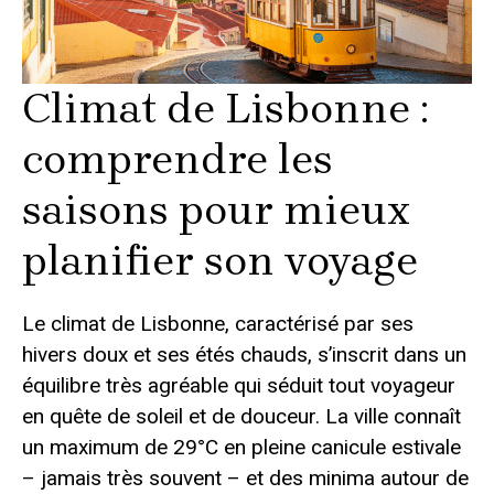
Climat de Lisbonne :
comprendre les
saisons pour mieux
planifier son voyage
Le climat de Lisbonne, caractérisé par ses
hivers doux et ses étés chauds, s’inscrit dans un
équilibre très agréable qui séduit tout voyageur
en quête de soleil et de douceur. La ville connaît
un maximum de 29°C en pleine canicule estivale
– jamais très souvent – et des minima autour de