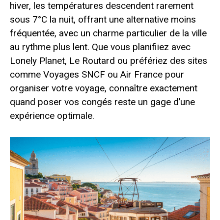
hiver, les températures descendent rarement
sous 7°C la nuit, offrant une alternative moins
fréquentée, avec un charme particulier de la ville
au rythme plus lent. Que vous planifiiez avec
Lonely Planet, Le Routard ou préfériez des sites
comme Voyages SNCF ou Air France pour
organiser votre voyage, connaître exactement
quand poser vos congés reste un gage d’une
expérience optimale.