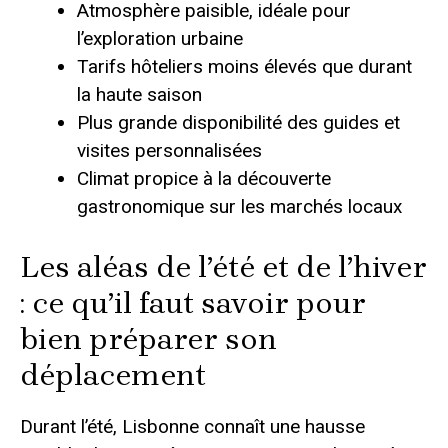
Atmosphère paisible, idéale pour
l’exploration urbaine
Tarifs hôteliers moins élevés que durant
la haute saison
Plus grande disponibilité des guides et
visites personnalisées
Climat propice à la découverte
gastronomique sur les marchés locaux
Les aléas de l’été et de l’hiver
: ce qu’il faut savoir pour
bien préparer son
déplacement
Durant l’été, Lisbonne connaît une hausse