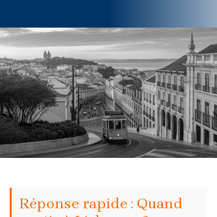
Réponse rapide : Quand