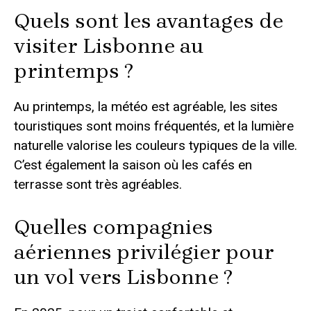
Quels sont les avantages de
visiter Lisbonne au
printemps ?
Au printemps, la météo est agréable, les sites
touristiques sont moins fréquentés, et la lumière
naturelle valorise les couleurs typiques de la ville.
C’est également la saison où les cafés en
terrasse sont très agréables.
Quelles compagnies
aériennes privilégier pour
un vol vers Lisbonne ?