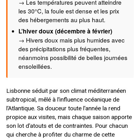
→ Les températures peuvent atteindre
les 30°C, la foule est dense et les prix
des hébergements au plus haut.
L’hiver doux (décembre à février)
→ Hivers doux mais plus humides avec
des précipitations plus fréquentes,
néanmoins possibilité de belles journées
ensoleillées.
Lisbonne séduit par son climat méditerranéen
subtropical, mêlé à l’influence océanique de
l’Atlantique. Sa douceur toute l’année la rend
propice aux visites, mais chaque saison apporte
son lot d’atouts et de contraintes. Pour chacun
qui cherche à profiter du charme de cette