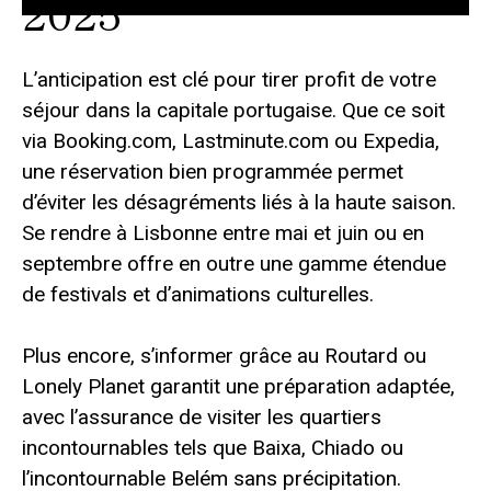
2025
L’anticipation est clé pour tirer profit de votre
séjour dans la capitale portugaise. Que ce soit
via Booking.com, Lastminute.com ou Expedia,
une réservation bien programmée permet
d’éviter les désagréments liés à la haute saison.
Se rendre à Lisbonne entre mai et juin ou en
septembre offre en outre une gamme étendue
de festivals et d’animations culturelles.
Plus encore, s’informer grâce au Routard ou
Lonely Planet garantit une préparation adaptée,
avec l’assurance de visiter les quartiers
incontournables tels que Baixa, Chiado ou
l’incontournable Belém sans précipitation.