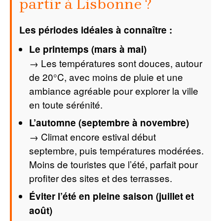
partir à Lisbonne ?
Les périodes idéales à connaître :
Le printemps (mars à mai)
→ Les températures sont douces, autour
de 20°C, avec moins de pluie et une
ambiance agréable pour explorer la ville
en toute sérénité.
L’automne (septembre à novembre)
→ Climat encore estival début
septembre, puis températures modérées.
Moins de touristes que l’été, parfait pour
profiter des sites et des terrasses.
Éviter l’été en pleine saison (juillet et
août)