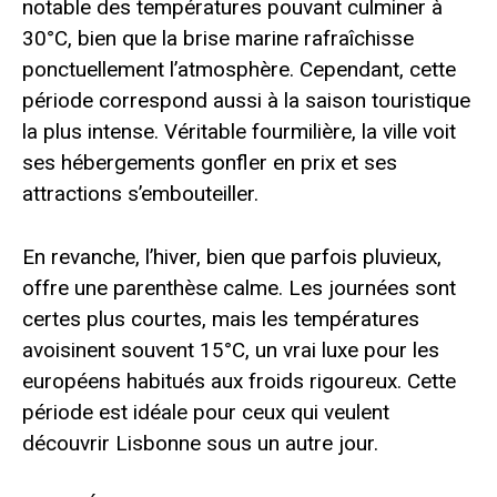
notable des températures pouvant culminer à
30°C, bien que la brise marine rafraîchisse
ponctuellement l’atmosphère. Cependant, cette
période correspond aussi à la saison touristique
la plus intense. Véritable fourmilière, la ville voit
ses hébergements gonfler en prix et ses
attractions s’embouteiller.
En revanche, l’hiver, bien que parfois pluvieux,
offre une parenthèse calme. Les journées sont
certes plus courtes, mais les températures
avoisinent souvent 15°C, un vrai luxe pour les
européens habitués aux froids rigoureux. Cette
période est idéale pour ceux qui veulent
découvrir Lisbonne sous un autre jour.