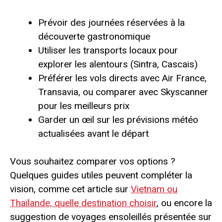
Prévoir des journées réservées à la
découverte gastronomique
Utiliser les transports locaux pour
explorer les alentours (Sintra, Cascais)
Préférer les vols directs avec Air France,
Transavia, ou comparer avec Skyscanner
pour les meilleurs prix
Garder un œil sur les prévisions météo
actualisées avant le départ
Vous souhaitez comparer vos options ?
Quelques guides utiles peuvent compléter la
vision, comme cet article sur
Vietnam ou
Thaïlande, quelle destination choisir
, ou encore la
suggestion de voyages ensoleillés présentée sur