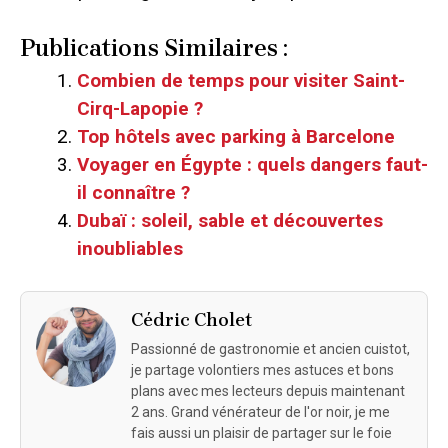
Publications Similaires :
Combien de temps pour visiter Saint-
Cirq-Lapopie ?
Top hôtels avec parking à Barcelone
Voyager en Égypte : quels dangers faut-
il connaître ?
Dubaï : soleil, sable et découvertes
inoubliables
Cédric Cholet
Passionné de gastronomie et ancien cuistot,
je partage volontiers mes astuces et bons
plans avec mes lecteurs depuis maintenant
2 ans. Grand vénérateur de l'or noir, je me
fais aussi un plaisir de partager sur le foie