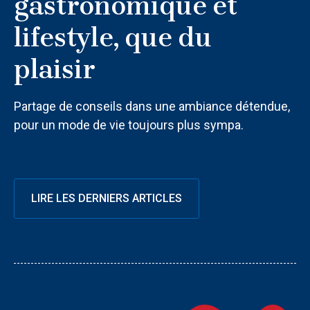
gastronomique et
lifestyle, que du
plaisir
Partage de conseils dans une ambiance détendue,
pour un mode de vie toujours plus sympa.
LIRE LES DERNIERS ARTICLES