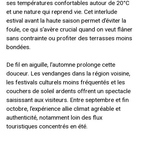
ses températures confortables autour de 20°C
et une nature qui reprend vie. Cet interlude
estival avant la haute saison permet d’éviter la
foule, ce qui s’avère crucial quand on veut flâner
sans contrainte ou profiter des terrasses moins
bondées.
De fil en aiguille, l’automne prolonge cette
douceur. Les vendanges dans la région voisine,
les festivals culturels moins fréquentés et les
couchers de soleil ardents offrent un spectacle
saisissant aux visiteurs. Entre septembre et fin
octobre, l’expérience allie climat agréable et
authenticité, notamment loin des flux
touristiques concentrés en été.