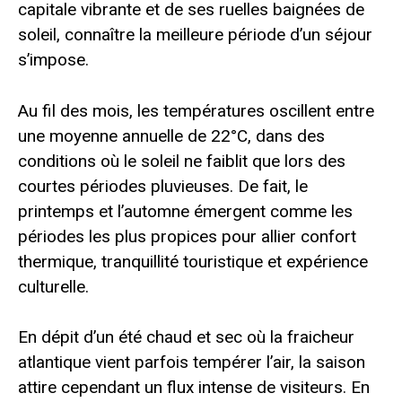
capitale vibrante et de ses ruelles baignées de
soleil, connaître la meilleure période d’un séjour
s’impose.
Au fil des mois, les températures oscillent entre
une moyenne annuelle de 22°C, dans des
conditions où le soleil ne faiblit que lors des
courtes périodes pluvieuses. De fait, le
printemps et l’automne émergent comme les
périodes les plus propices pour allier confort
thermique, tranquillité touristique et expérience
culturelle.
En dépit d’un été chaud et sec où la fraicheur
atlantique vient parfois tempérer l’air, la saison
attire cependant un flux intense de visiteurs. En