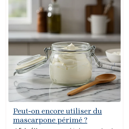
Peut-on encore utiliser du
mascarpone périmé ?