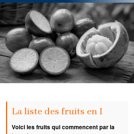
La liste des fruits en I
Voici les fruits qui commencent par la