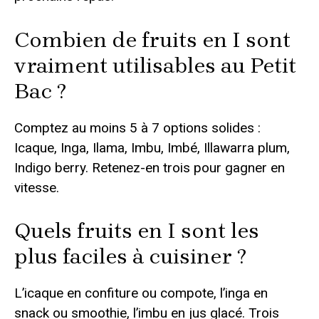
Combien de fruits en I sont
vraiment utilisables au Petit
Bac ?
Comptez au moins 5 à 7 options solides :
Icaque, Inga, Ilama, Imbu, Imbé, Illawarra plum,
Indigo berry. Retenez-en trois pour gagner en
vitesse.
Quels fruits en I sont les
plus faciles à cuisiner ?
L’icaque en confiture ou compote, l’inga en
snack ou smoothie, l’imbu en jus glacé. Trois