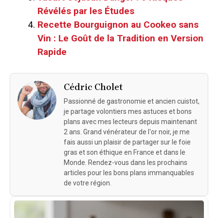
Révélés par les Études
Recette Bourguignon au Cookeo sans
Vin : Le Goût de la Tradition en Version
Rapide
Cédric Cholet
Passionné de gastronomie et ancien cuistot,
je partage volontiers mes astuces et bons
plans avec mes lecteurs depuis maintenant
2 ans. Grand vénérateur de l'or noir, je me
fais aussi un plaisir de partager sur le foie
gras et son éthique en France et dans le
Monde. Rendez-vous dans les prochains
articles pour les bons plans immanquables
de votre région.