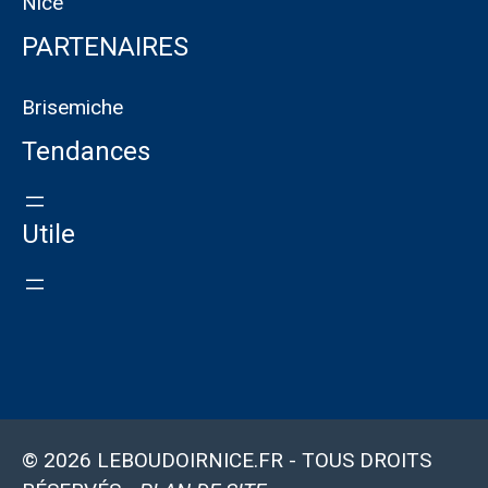
Nice
PARTENAIRES
Brisemiche
Tendances
Utile
© 2026 LEBOUDOIRNICE.FR - TOUS DROITS