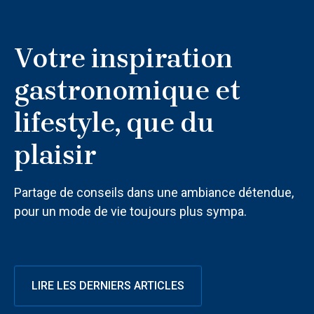
Votre inspiration
gastronomique et
lifestyle, que du
plaisir
Partage de conseils dans une ambiance détendue,
pour un mode de vie toujours plus sympa.
LIRE LES DERNIERS ARTICLES