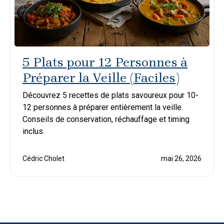
5 Plats pour 12 Personnes à
Préparer la Veille (Faciles)
Découvrez 5 recettes de plats savoureux pour 10-
12 personnes à préparer entièrement la veille.
Conseils de conservation, réchauffage et timing
inclus.
Cédric Cholet
mai 26, 2026