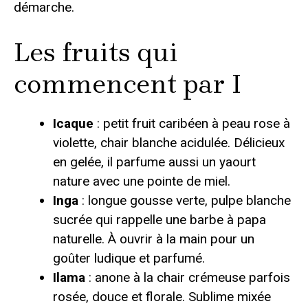
démarche.
Les fruits qui
commencent par I
Icaque
: petit fruit caribéen à peau rose à
violette, chair blanche acidulée. Délicieux
en gelée, il parfume aussi un yaourt
nature avec une pointe de miel.
Inga
: longue gousse verte, pulpe blanche
sucrée qui rappelle une barbe à papa
naturelle. À ouvrir à la main pour un
goûter ludique et parfumé.
Ilama
: anone à la chair crémeuse parfois
rosée, douce et florale. Sublime mixée