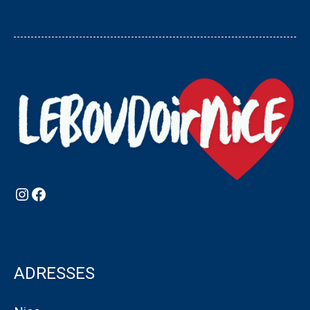
Instagram
Facebook
ADRESSES