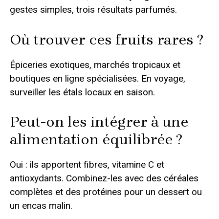
gestes simples, trois résultats parfumés.
Où trouver ces fruits rares ?
Épiceries exotiques, marchés tropicaux et
boutiques en ligne spécialisées. En voyage,
surveiller les étals locaux en saison.
Peut-on les intégrer à une
alimentation équilibrée ?
Oui : ils apportent fibres, vitamine C et
antioxydants. Combinez-les avec des céréales
complètes et des protéines pour un dessert ou
un encas malin.