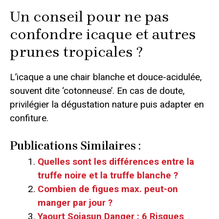
Un conseil pour ne pas
confondre icaque et autres
prunes tropicales ?
L’icaque a une chair blanche et douce-acidulée,
souvent dite ‘cotonneuse’. En cas de doute,
privilégier la dégustation nature puis adapter en
confiture.
Publications Similaires :
Quelles sont les différences entre la
truffe noire et la truffe blanche ?
Combien de figues max. peut-on
manger par jour ?
Yaourt Sojasun Danger : 6 Risques